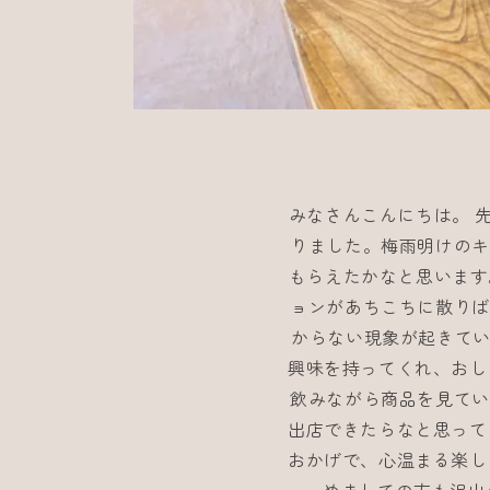
みなさんこんにちは。 
りました。梅雨明けのキ
もらえたかなと思います
ョンがあちこちに散りば
からない現象が起きてい
興味を持ってくれ、おし
飲みながら商品を見てい
出店できたらなと思って
おかげで、心温まる楽し