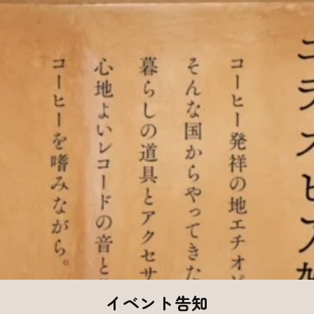
イベント告知