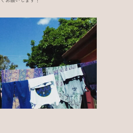
宜しくお願いします！