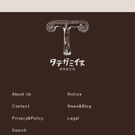
About Us
Notice
Contact
News&Blog
Privacy&Policy
Legal
Search