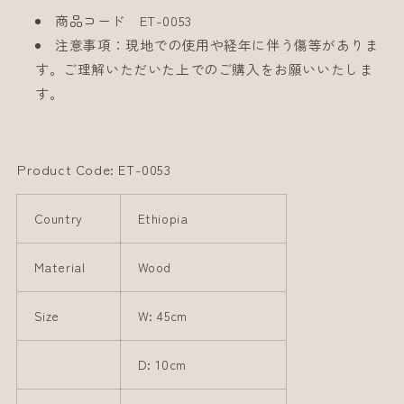
商品コード ET-0053
注意事項：現地での使用や経年に伴う傷等がありま
す。ご理解いただいた上でのご購入をお願いいたしま
す。
Product Code: ET-0053
Country
Ethiopia
Material
Wood
Size
W: 45cm
D: 10cm