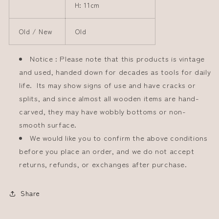
H: 11cm
Old / New
Old
Notice : Please note that this products is vintage
and used, handed down for decades as tools for daily
life. Its may show signs of use and have cracks or
splits, and since almost all wooden items are hand-
carved, they may have wobbly bottoms or non-
smooth surface.
We would like you to confirm the above conditions
before you place an order, and we do not accept
returns, refunds, or exchanges after purchase.
Share