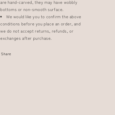
are hand-carved, they may have wobbly
bottoms or non-smooth surface.
We would like you to confirm the above
conditions before you place an order, and
we do not accept returns, refunds, or
exchanges after purchase.
Share