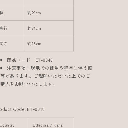
幅
約29cm
奥行
約24cm
高さ
約18cm
商品コード ET-0048
注意事項：現地での使用や経年に伴う傷
等があります。ご理解いただいた上でのご
購入をお願いいたします。
oduct Code: ET-0048
Country
Ethiopia / Kara