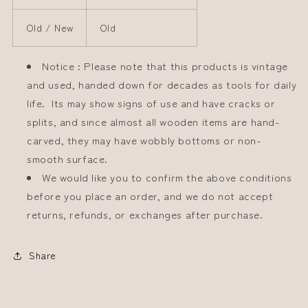
Old / New
Old
Notice : Please note that this products is vintage
and used, handed down for decades as tools for daily
life. Its may show signs of use and have cracks or
splits, and since almost all wooden items are hand-
carved, they may have wobbly bottoms or non-
smooth surface.
We would like you to confirm the above conditions
before you place an order, and we do not accept
returns, refunds, or exchanges after purchase.
Share