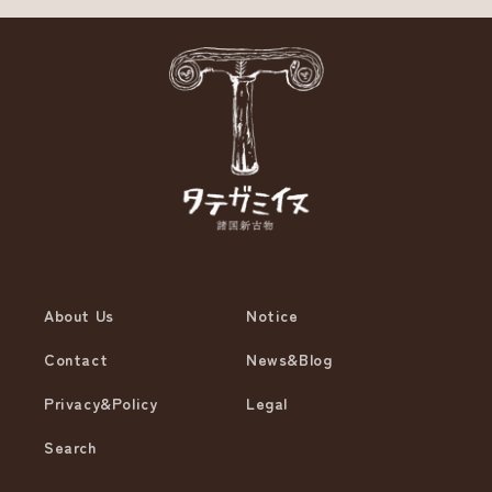
About Us
Notice
Contact
News&Blog
Privacy&Policy
Legal
Search