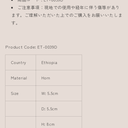
ご注意事項：現地での使用や経年に伴う傷等があり
ます。ご理解いただいた上でのご購入をお願いいたしま
す。
Product Code: ET-0039D
Country
Ethiopia
Material
Horn
Size
W: 5.5cm
D: 5.5cm
H: 8cm