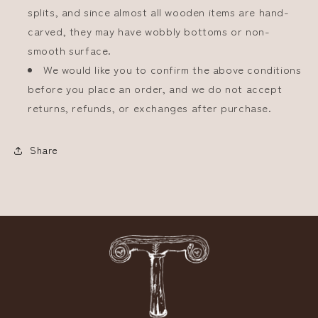
splits, and since almost all wooden items are hand-
carved, they may have wobbly bottoms or non-
smooth surface.
We would like you to confirm the above conditions
before you place an order, and we do not accept
returns, refunds, or exchanges after purchase.
Share