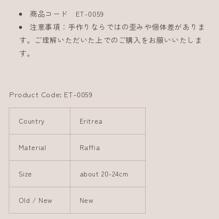
商品コード ET-0059
注意事項：手作りならではの歪みや個体差がありま
す。ご理解いただいた上でのご購入をお願いいたしま
す。
Product Code: ET-0059
Country
Eritrea
Material
Raffia
Size
about 20-24cm
Old / New
New