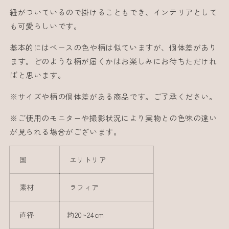
紐がついているので掛けることもでき、インテリアとして
も可愛らしいです。
基本的にはベースの色や柄は似ていますが、個体差があり
ます。どのような柄が届くかはお楽しみにお待ちただけれ
ばと思います。
※サイズや柄の個体差がある商品です。ご了承ください。
※ご使用のモニターや撮影状況により実物との色味の違い
が見られる場合がございます。
国
エリトリア
素材
ラフィア
直径
約20~24cm