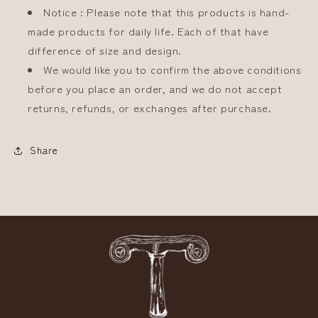
Notice : Please note that this products is hand-
made products for daily life. Each of that have
difference of size and design.
We would like you to confirm the above conditions
before you place an order, and we do not accept
returns, refunds, or exchanges after purchase.
Share