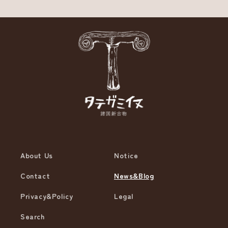
About Us
Notice
Contact
News&Blog
Privacy&Policy
Legal
Search