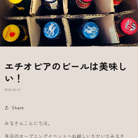
エチオピアのビールは美味し
い！
2024.05.16
Share
みなさんこんにちは。
先日のオープニングイベントへお越しいただいたみなさ